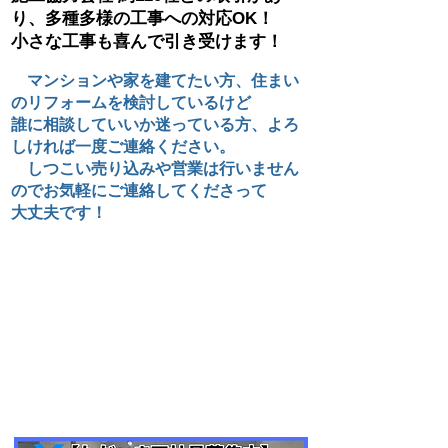
り、多種多様の工事への対応OK！
小さな工事も喜んで引き受けます！
マンションや家を建てたい方、住まい
のリフォームを検討しているけど
誰に相談していいか迷っている方、よろ
しければ一度ご連絡ください。
しつこい売り込みや営業は行いません
のでお気軽にご連絡してくださって
大丈夫です！